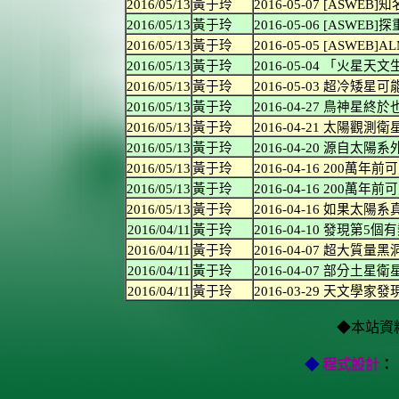
2016/05/13
黃于玲
2016-05-07 [ASWEB]
2016/05/13
黃于玲
2016-05-06 [ASWEB
2016/05/13
黃于玲
2016-05-05 [ASWEB]
2016/05/13
黃于玲
2016-05-04 「火星天
2016/05/13
黃于玲
2016-05-03 超冷矮
2016/05/13
黃于玲
2016-04-27 鳥神星
2016/05/13
黃于玲
2016-04-21 太陽觀測
2016/05/13
黃于玲
2016-04-20 源自太陽
2016/05/13
黃于玲
2016-04-16 200萬年
2016/05/13
黃于玲
2016-04-16 200萬年
2016/05/13
黃于玲
2016-04-16 如果太陽
2016/04/11
黃于玲
2016-04-10 發現第
2016/04/11
黃于玲
2016-04-07 超大
2016/04/11
黃于玲
2016-04-07 部分土
2016/04/11
黃于玲
2016-03-29 天文
◆本站資
◆
程式設計
：