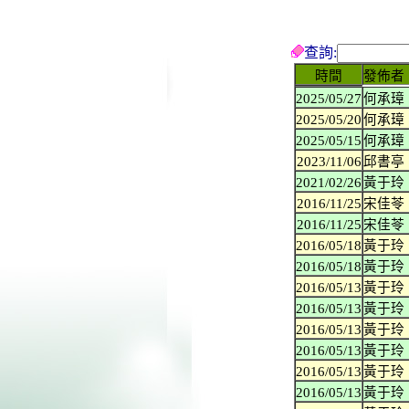
查詢:
時間
發佈者
2025/05/27
何承璋
2025/05/20
何承璋
2025/05/15
何承璋
2023/11/06
邱書亭
2021/02/26
黃于玲
2016/11/25
宋佳苓
2016/11/25
宋佳苓
2016/05/18
黃于玲
2016/05/18
黃于玲
2016/05/13
黃于玲
2016/05/13
黃于玲
2016/05/13
黃于玲
2016/05/13
黃于玲
2016/05/13
黃于玲
2016/05/13
黃于玲