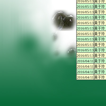
2016/05/13
黃于玲
2016/05/13
黃于玲
2016/05/13
黃于玲
2016/05/13
黃于玲
2016/05/13
黃于玲
2016/05/13
黃于玲
2016/05/13
黃于玲
2016/05/13
黃于玲
2016/05/13
黃于玲
2016/05/13
黃于玲
2016/05/13
黃于玲
2016/04/11
黃于玲
2016/04/11
黃于玲
2016/04/11
黃于玲
2016/04/11
黃于玲